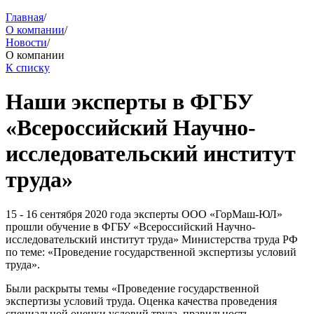
Главная
/
О компании
/
Новости
/
О компании
К списку
Наши эксперты в ФГБУ
«Всероссийский Научно-
исследовательский институт
труда»
15 - 16 сентября 2020 года эксперты ООО «ГорМаш-ЮЛ»
прошли обучение в ФГБУ «Всероссийский Научно-
исследовательский институт труда» Министерства труда РФ
по теме: «Проведение государственной экспертизы условий
труда».
Были раскрыты темы «Проведение государственной
экспертизы условий труда. Оценка качества проведения
специальной оценки условий труда, правильность