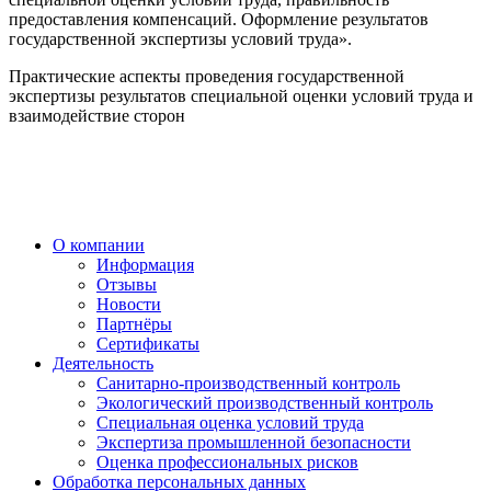
предоставления компенсаций. Оформление результатов
государственной экспертизы условий труда».
Практические аспекты проведения государственной
экспертизы результатов специальной оценки условий труда и
взаимодействие сторон
О компании
Информация
Отзывы
Новости
Партнёры
Сертификаты
Деятельность
Санитарно-производственный контроль
Экологический производственный контроль
Специальная оценка условий труда
Экспертиза промышленной безопасности
Оценка профессиональных рисков
Обработка персональных данных