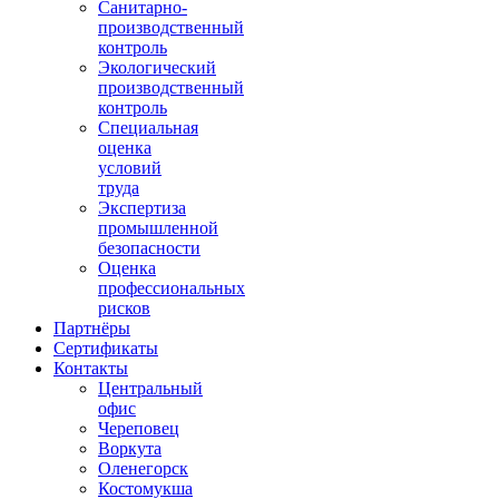
Санитарно-
производственный
контроль
Экологический
производственный
контроль
Специальная
оценка
условий
труда
Экспертиза
промышленной
безопасности
Оценка
профессиональных
рисков
Партнёры
Сертификаты
Контакты
Центральный
офис
Череповец
Воркута
Оленегорск
Костомукша