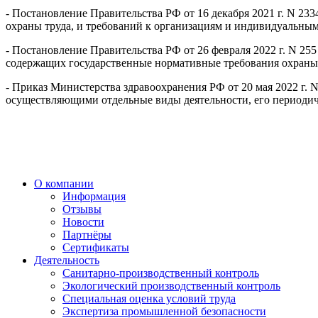
- Постановление Правительства РФ от 16 декабря 2021 г. N 2
охраны труда, и требований к организациям и индивидуальны
- Постановление Правительства РФ от 26 февраля 2022 г. N 2
содержащих государственные нормативные требования охраны 
- Приказ Министерства здравоохранения РФ от 20 мая 2022 г.
осуществляющими отдельные виды деятельности, его периодичн
О компании
Информация
Отзывы
Новости
Партнёры
Сертификаты
Деятельность
Санитарно-производственный контроль
Экологический производственный контроль
Специальная оценка условий труда
Экспертиза промышленной безопасности