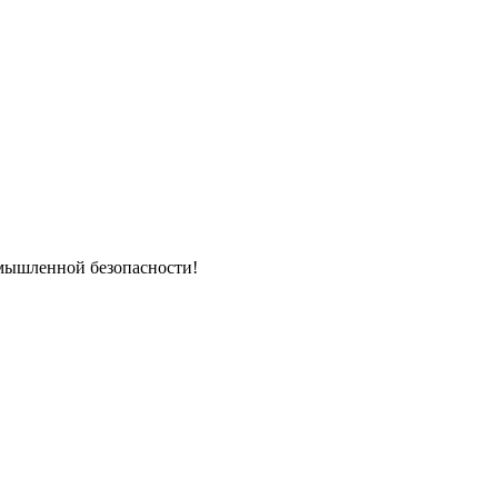
омышленной безопасности!